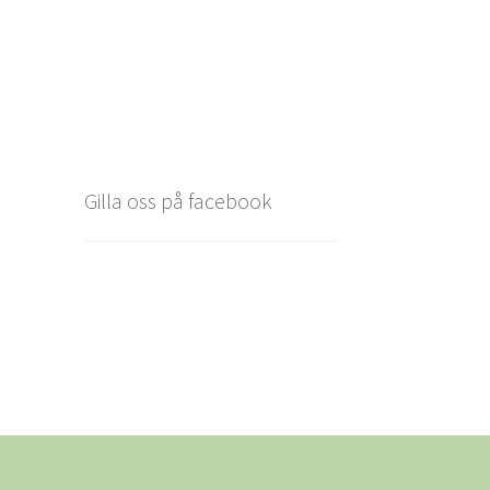
Gilla oss på facebook