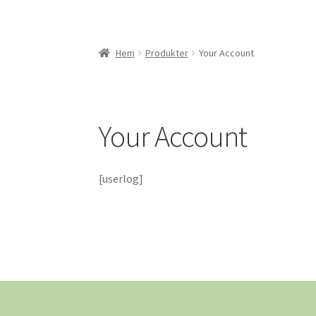
Hem
Produkter
Your Account
Your Account
[userlog]