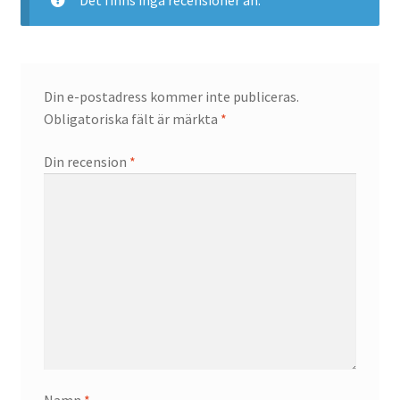
Din e-postadress kommer inte publiceras.
Obligatoriska fält är märkta
*
Din recension
*