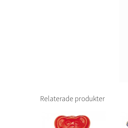
Relaterade produkter