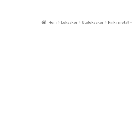
Hem
Leksaker
Uteleksaker
Hink i metall 