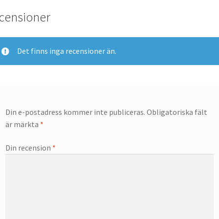
censioner
Det finns inga recensioner än.
Din e-postadress kommer inte publiceras.
Obligatoriska fält
är märkta
*
Din recension
*