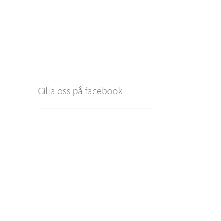
Gilla oss på facebook