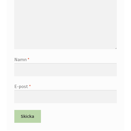
Namn
*
E-post
*